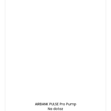
AIRBANK PULSE Pro Pump
Na dotaz