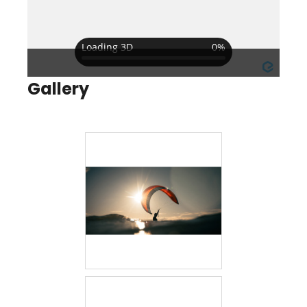
Gallery