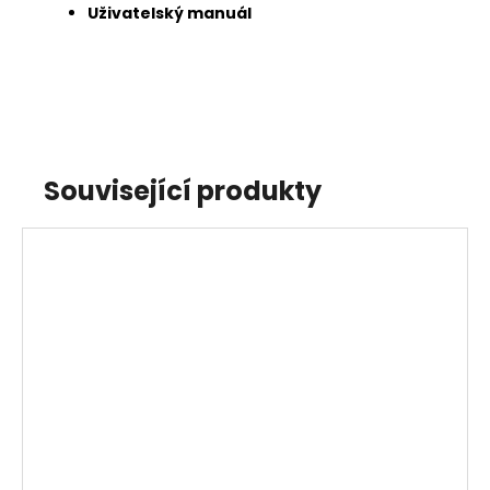
Uživatelský manuál
Související produkty