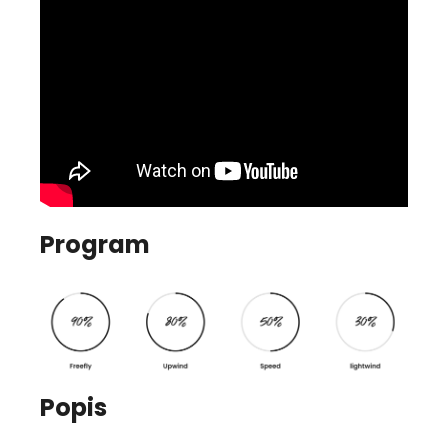
Program
Popis