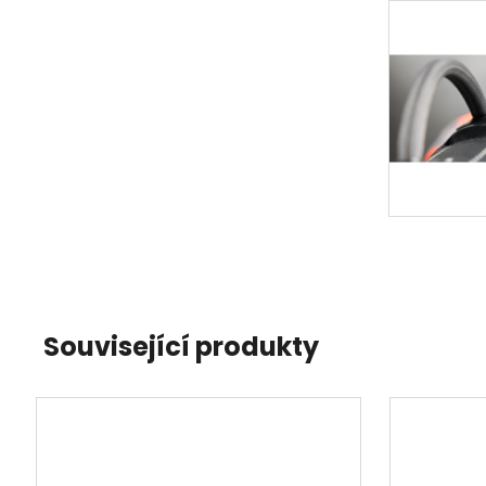
Související produkty