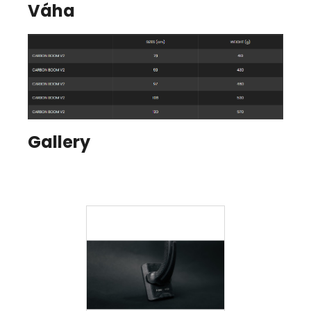
Váha
Gallery