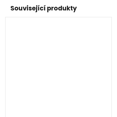
Související produkty