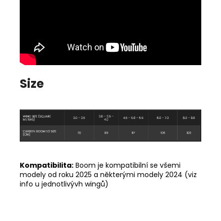
Size
Kompatibilita:
Boom je kompatibilní se všemi
modely od roku 2025 a některými modely 2024 (viz
info u jednotlivývh wingů)