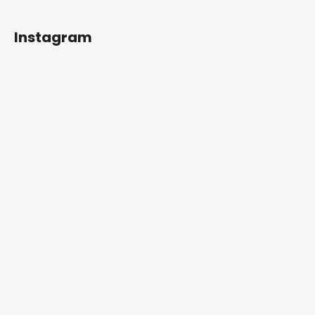
Instagram