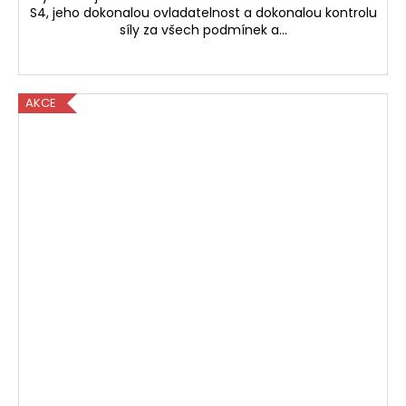
S4, jeho dokonalou ovladatelnost a dokonalou kontrolu
síly za všech podmínek a...
AKCE