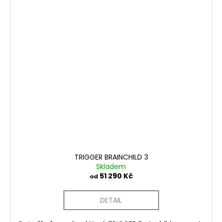
TRIGGER BRAINCHILD 3
Skladem
51 290 Kč
od
DETAIL