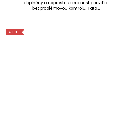
doplněny o naprostou snadnost použití a
bezproblémovou kontrolu. Tato...
AKCE