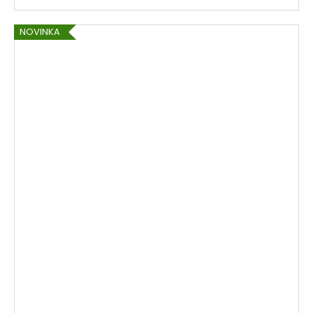
NOVINKA