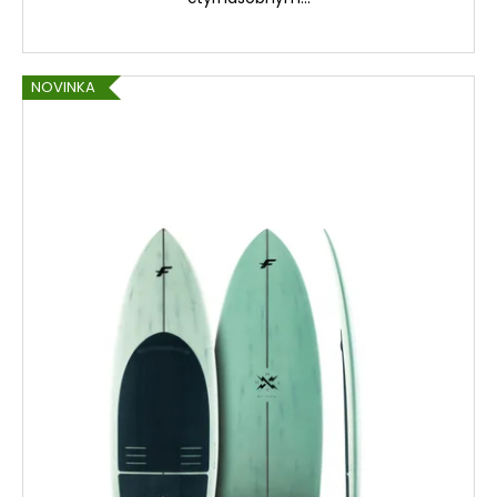
NOVINKA