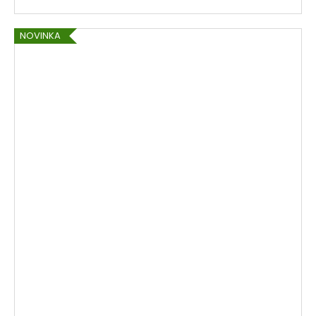
NOVINKA