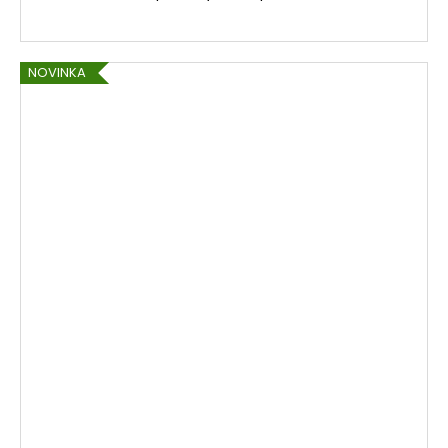
NOVINKA