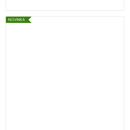
NOVINKA