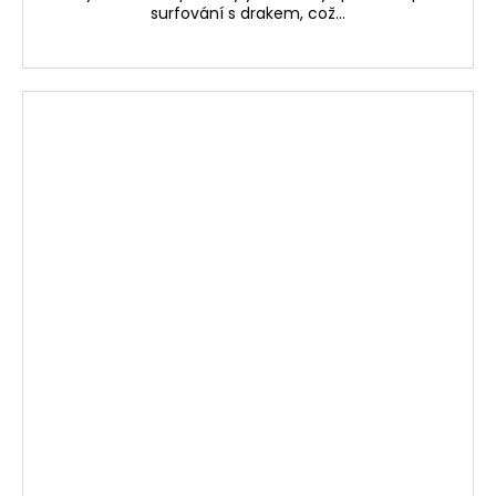
surfování s drakem, což...