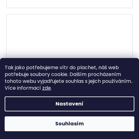
Tak jako potřebujeme vítr do plachet, náš web
potřebuje soubory cookie. Dalším procházením
tohoto webu vyjadřujete souhlas s jejich používáním..
Více informací
zde
.
Nastavení
Souhlasím