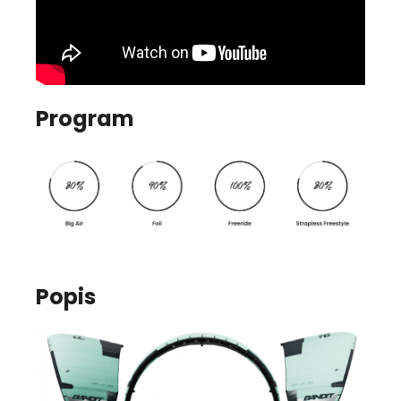
Program
Popis