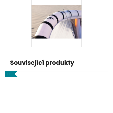
Související produkty
TIP