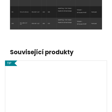
Související produkty
TIP