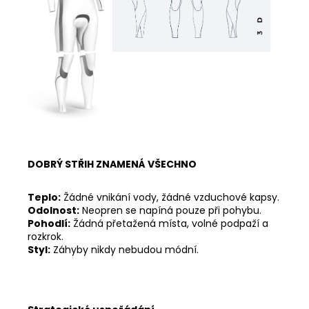
DOBRÝ STŘIH ZNAMENÁ VŠECHNO
Teplo:
Žádné vnikání vody, žádné vzduchové kapsy.
Odolnost:
Neopren se napíná pouze při pohybu.
Pohodlí:
Žádná přetažená místa, volné podpaží a
rozkrok.
Styl:
Záhyby nikdy nebudou módní.