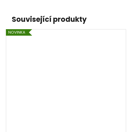
Související produkty
NOVINKA