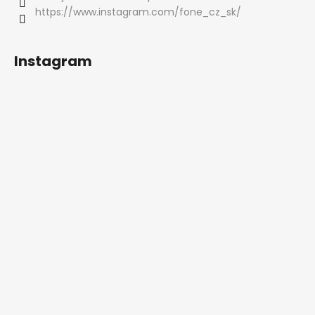
https://www.instagram.com/fone_cz_sk/
Instagram