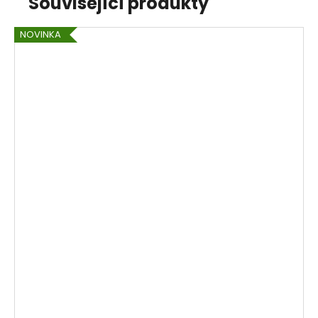
Související produkty
NOVINKA