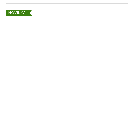
NOVINKA