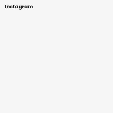
Instagram