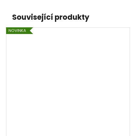
Související produkty
NOVINKA