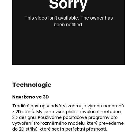
Technologie
Navrženo ve 3D
Tradiční postup v odvětví zahrnuje výrobu neoprenů
z 2D střihů. My jsme však přišli s revoluční metodou
3D designu. Používáme počítačové programy pro
vytvoření trojrozměrného modelu, který převedeme
do 2D střihů, které sedí s perfektní přesností.