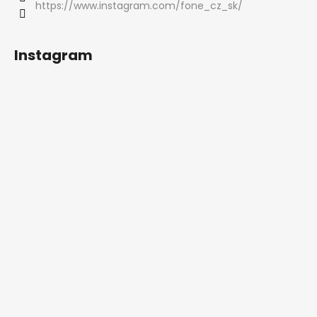
https://www.instagram.com/fone_cz_sk/
Instagram