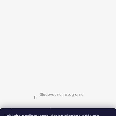
Sledovat na Instagramu
Informace pro vás