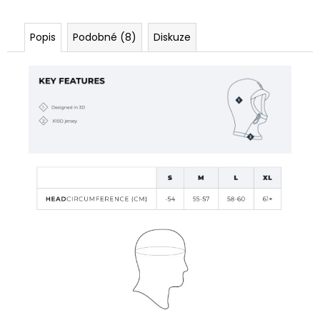
Popis
Podobné (8)
Diskuze