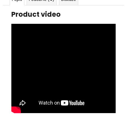
Product video