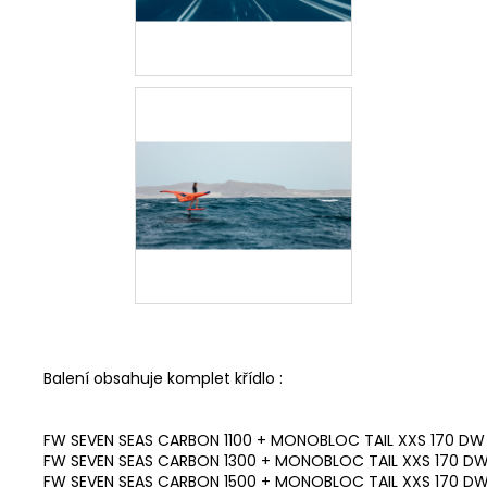
Balení obsahuje komplet křídlo :
FW SEVEN SEAS CARBON 1100 + MONOBLOC TAIL XXS 170 D
FW SEVEN SEAS CARBON 1300 + MONOBLOC TAIL XXS 170 D
FW SEVEN SEAS CARBON 1500 + MONOBLOC TAIL XXS 170 D