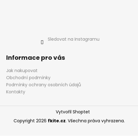
Sledovat na Instagramu
Informace pro vás
Jak nakupovat
Obchodní podmínky
Podmínky ochrany osobních údajů
Kontakty
Vytvořil Shoptet
Copyright 2026
fkite.cz
. Všechna práva vyhrazena.