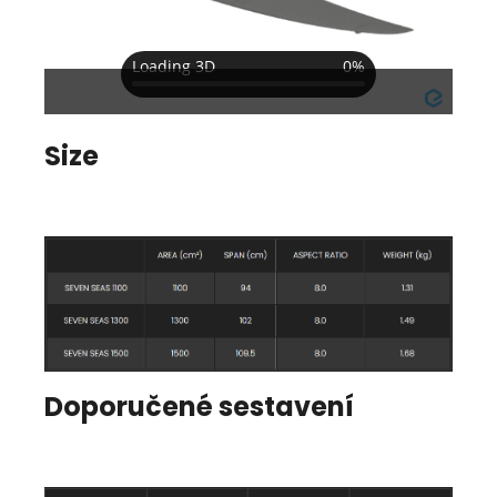
Size
Doporučené sestavení