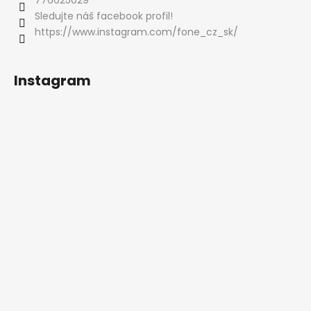
Sledujte náš facebook profil!
https://www.instagram.com/fone_cz_sk/
Instagram