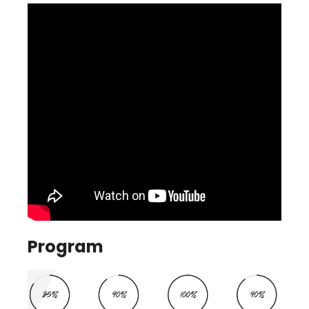
Program