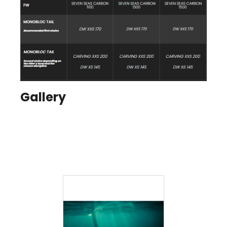
Gallery