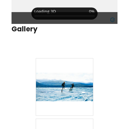
Gallery