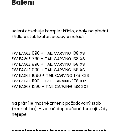
Balení
Balení obsahuje komplet křídlo, obaly na přední
křídlo a stabilizátor, šrouby a nářadí :
FW EAGLE 690 + TAIL CARVING 138 XS
FW EAGLE 790 + TAIL CARVING 138 XS
FW EAGLE 890 + TAIL CARVING 158 XS
FW EAGLE 990 + TAIL CARVING 158 XS
FW EAGLE 1090 + TAIL CARVING 178 XXS
FW EAGLE 1190 + TAIL CARVING 178 XXS
FW EAGLE 1290 + TAIL CARVING 198 XXS
Na přání je možné změnit požadovaný stab
(monobloc) - za mě doporučené fungují vždy
nejlépe