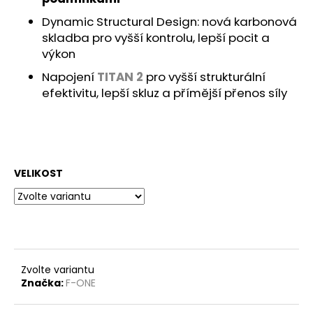
Dynamic Structural Design: nová karbonová
skladba pro vyšší kontrolu, lepší pocit a
výkon
Napojení
TITAN 2
pro vyšší strukturální
efektivitu, lepší skluz a přímější přenos síly
VELIKOST
Zvolte variantu
Značka:
F-ONE