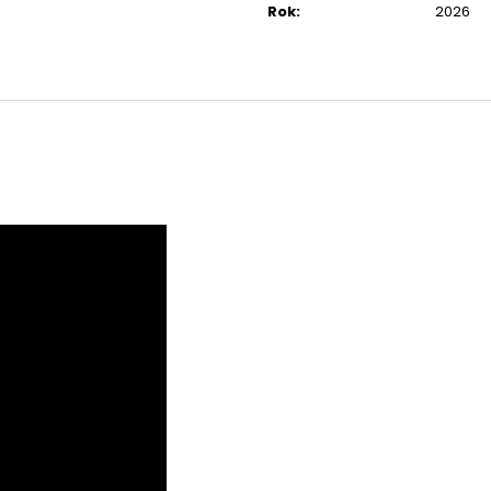
Rok
:
2026