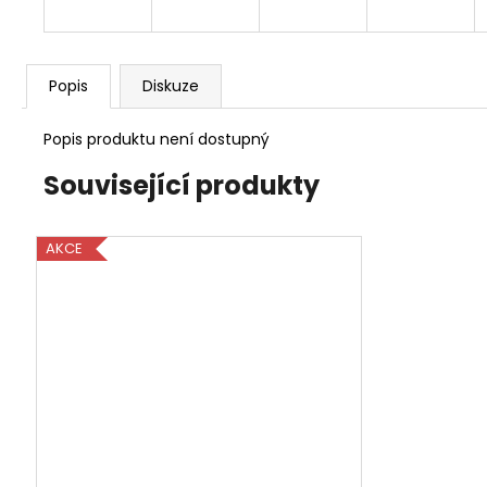
Popis
Diskuze
Popis produktu není dostupný
Související produkty
AKCE