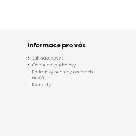
Informace pro vás
Jak nakupovat
Obchodní podmínky
Podmínky ochrany osobních
údajů
Kontakty