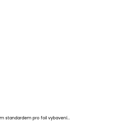
 standardem pro foil vybavení...