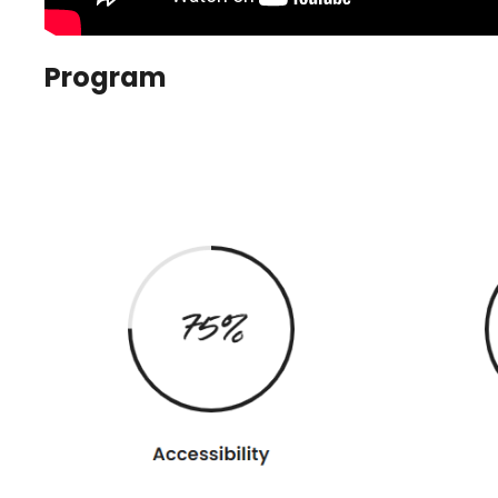
Program